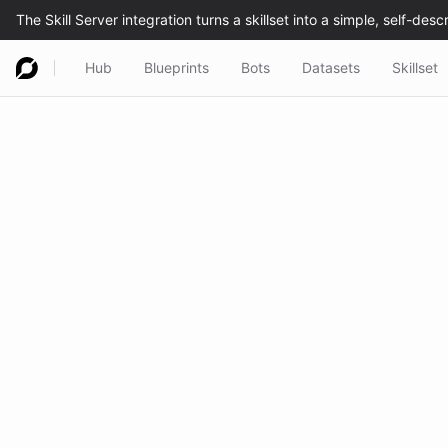
Hub
Blueprints
Bots
Datasets
Skillset