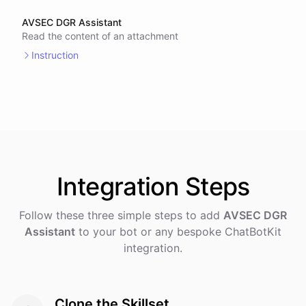
AVSEC DGR Assistant
Read the content of an attachment
Instruction
Integration
Steps
Follow these three simple steps to add
AVSEC DGR
Assistant
to your bot or any bespoke ChatBotKit
integration.
Clone the Skillset