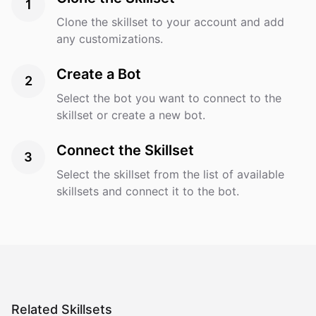
1
Clone the skillset to your account and add
any customizations.
Create a Bot
2
Select the bot you want to connect to the
skillset or create a new bot.
Connect the Skillset
3
Select the skillset from the list of available
skillsets and connect it to the bot.
Related Skillsets