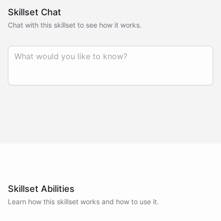
Skillset Chat
Chat with this skillset to see how it works.
Skillset Abilities
Learn how this skillset works and how to use it.